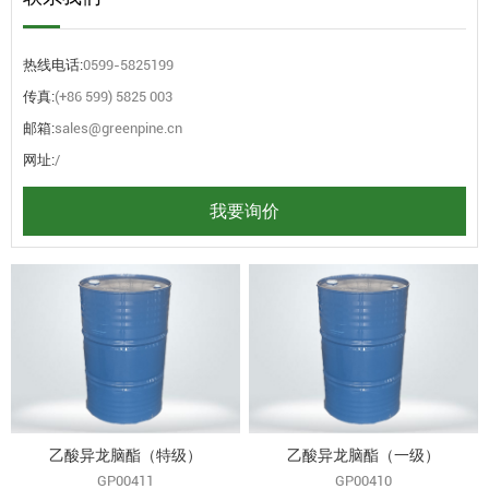
热线电话:
0599-5825199
传真:
(+86 599) 5825 003
邮箱:
sales@greenpine.cn
网址:
/
我要询价
乙酸异龙脑酯（特级）
乙酸异龙脑酯（一级）
GP00411
GP00410