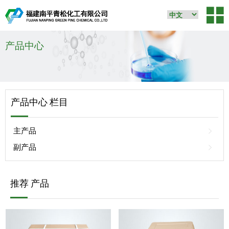
产品中心
产品中心 栏目
主产品
副产品
推荐 产品