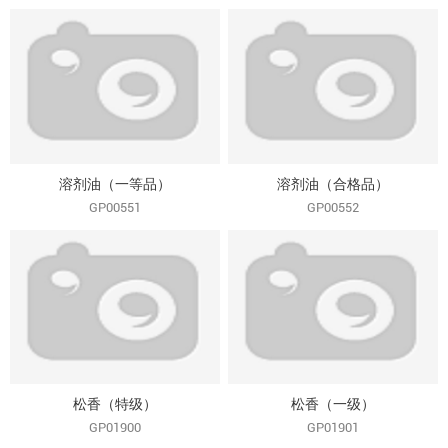
溶剂油（一等品）
溶剂油（合格品）
GP00551
GP00552
松香（特级）
松香（一级）
GP01900
GP01901