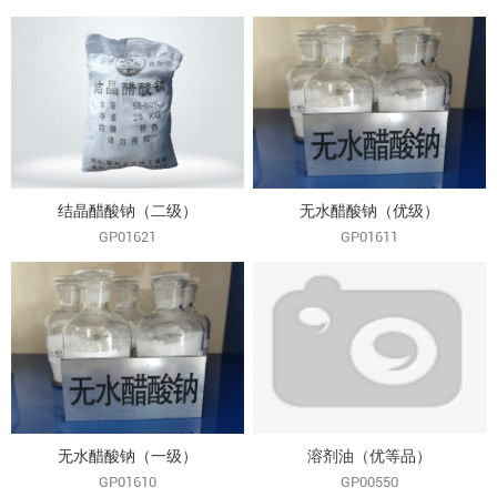
结晶醋酸钠（二级）
无水醋酸钠（优级）
GP01621
GP01611
无水醋酸钠（一级）
溶剂油（优等品）
GP01610
GP00550