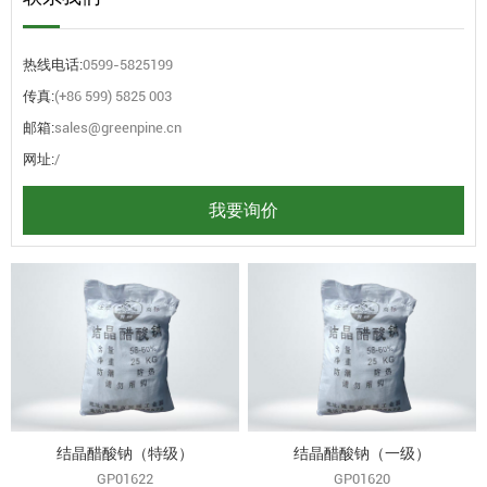
热线电话:
0599-5825199
传真:
(+86 599) 5825 003
邮箱:
sales@greenpine.cn
网址:
/
我要询价
结晶醋酸钠（特级）
结晶醋酸钠（一级）
GP01622
GP01620