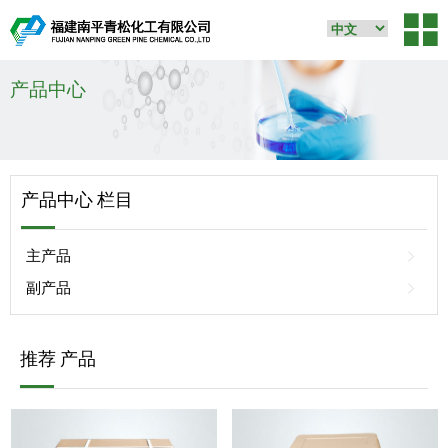
产品中心
产品中心 栏目
主产品
副产品
推荐 产品